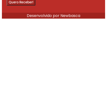
Quero Receber!
Desenvolvido por Newbasca