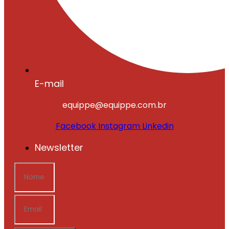
E-mail
equippe@equippe.com.br
Facebook
Instagram
Linkedin
Newsletter