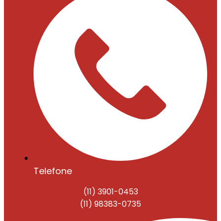
Telefone
(11) 3901-0453
(11) 98383-0735