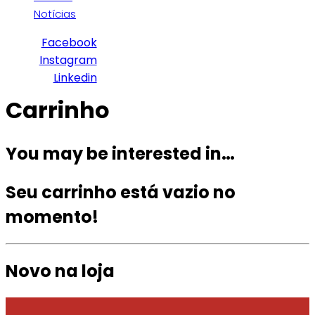
Notícias
Facebook
Instagram
Linkedin
Carrinho
You may be interested in…
Seu carrinho está vazio no
momento!
Novo na loja