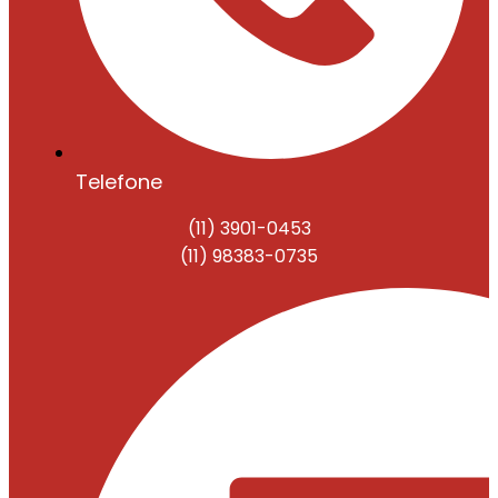
Telefone
(11) 3901-0453
(11) 98383-0735