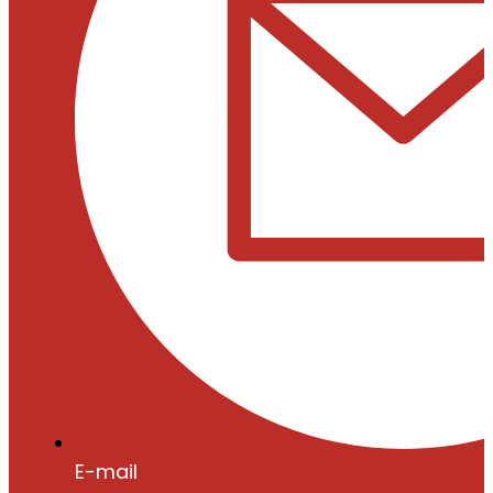
E-mail